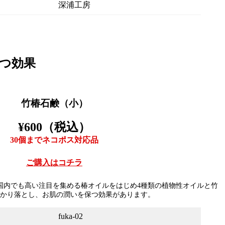
深浦工房
つ効果
竹椿石鹸（小）
¥600（税込）
30個までネコポス対応品
ご購入はコチラ
国内でも高い注目を集める椿オイルをはじめ4種類の植物性オイルと竹
かり落とし、お肌の潤いを保つ効果があります。
fuka-02