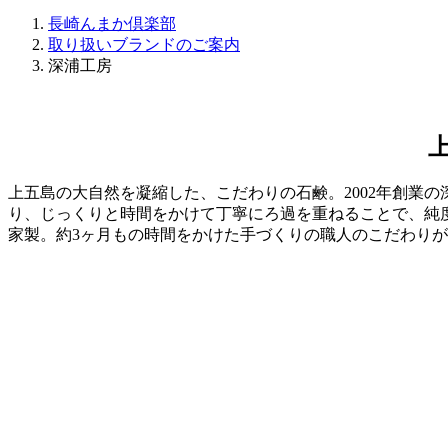
長崎んまか倶楽部
取り扱いブランドのご案内
深浦工房
上五島の大自然を凝縮した、こだわりの石鹸。2002年創業
り、じっくりと時間をかけて丁寧にろ過を重ねることで、純
家製。約3ヶ月もの時間をかけた手づくりの職人のこだわり