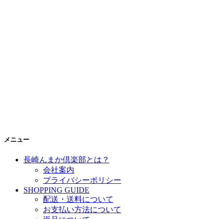
メニュー
長崎んまか倶楽部とは？
会社案内
プライバシーポリシー
SHOPPING GUIDE
配送・送料について
お支払い方法について