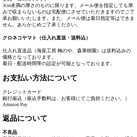
3cm未満の厚さのものに限ります。メール便を指定しても厚
みで収まらないものは宅配便にさせていただきますのでご了
承お願いいたします。また、メール便は着日指定等はできま
せん。あらかじめご了承ください。
クロネコヤマト（仕入れ直送・送料込）
仕入れ直送品（海産工房 梅のや、森果樹園）は送料込みの
価格となっております。
着日・配送時間帯の設定が可能となっております。
お支払い方法について
クレジットカード
銀行振込（振込手数料は、お客様にてご負担ください。）
Amazon Pay
返品について
不良品