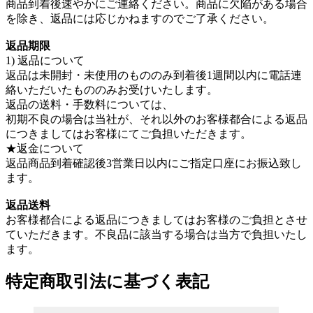
商品到着後速やかにご連絡ください。商品に欠陥がある場合
を除き、返品には応じかねますのでご了承ください。
返品期限
1) 返品について
返品は未開封・未使用のもののみ到着後1週間以内に電話連
絡いただいたもののみお受けいたします。
返品の送料・手数料については、
初期不良の場合は当社が、それ以外のお客様都合による返品
につきましてはお客様にてご負担いただきます。
★返金について
返品商品到着確認後3営業日以内にご指定口座にお振込致し
ます。
返品送料
お客様都合による返品につきましてはお客様のご負担とさせ
ていただきます。不良品に該当する場合は当方で負担いたし
ます。
特定商取引法に基づく表記