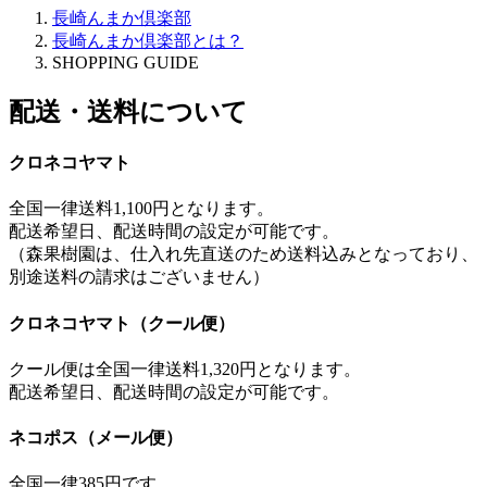
長崎んまか倶楽部
長崎んまか倶楽部とは？
SHOPPING GUIDE
配送・送料について
クロネコヤマト
全国一律送料1,100円となります。
配送希望日、配送時間の設定が可能です。
（森果樹園は、仕入れ先直送のため送料込みとなっており、
別途送料の請求はございません）
クロネコヤマト（クール便）
クール便は全国一律送料1,320円となります。
配送希望日、配送時間の設定が可能です。
ネコポス（メール便）
全国一律385円です。